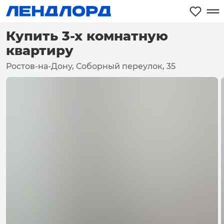
Купить 3-х комнатную
квартиру
Ростов-на-Дону, Соборный переулок, 35