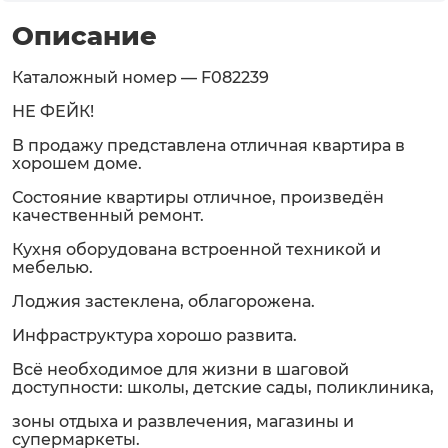
Описание
Каталожный номер — F082239
НЕ ФЕЙК!
В продажу представлена отличная квартира в
хорошем доме.
Состояние квартиры отличное, произведён
качественный ремонт.
Кухня оборудована встроенной техникой и
мебелью.
Лоджия застеклена, облагорожена.
Инфраструктура хорошо развита.
Всё необходимое для жизни в шаговой
доступности: школы, детские сады, поликлиника,
зоны отдыха и развлечения, магазины и
супермаркеты.