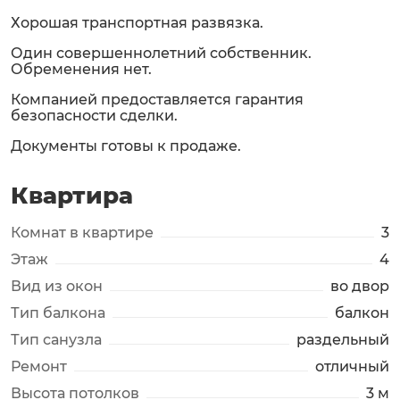
Хорошая транспортная развязка.
Один совершеннолетний собственник.
Обременения нет.
Компанией предоставляется гарантия
безопасности сделки.
Документы готовы к продаже.
Квартира
Комнат в квартире
3
Этаж
4
Вид из окон
во двор
Тип балкона
балкон
Тип санузла
раздельный
Ремонт
отличный
Высота потолков
3 м