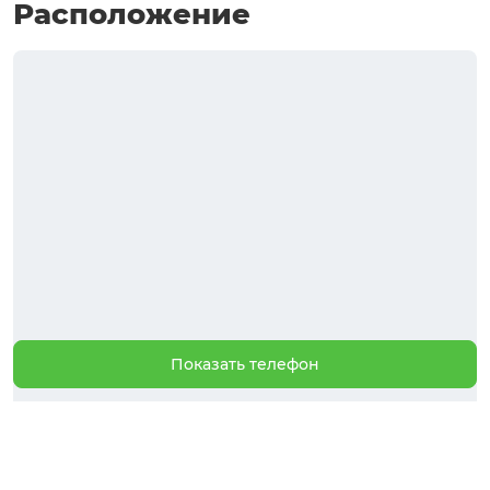
Расположение
Показать телефон