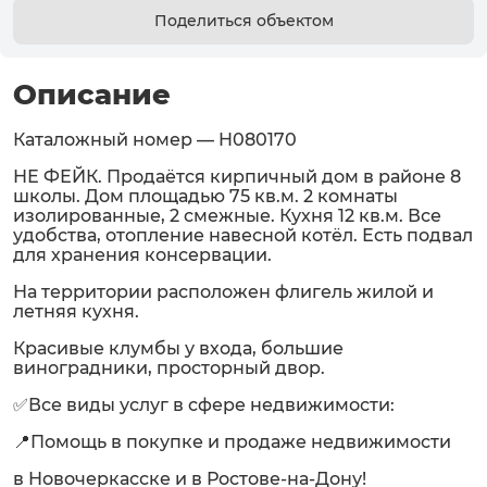
Поделиться объектом
Описание
Каталожный номер — H080170
НЕ ФЕЙК. Продаётся кирпичный дом в районе 8
школы. Дом площадью 75 кв.м. 2 комнаты
изолированные, 2 смежные. Кухня 12 кв.м. Все
удобства, отопление навесной котёл. Есть подвал
для хранения консервации.
На территории расположен флигель жилой и
летняя кухня.
Красивые клумбы у входа, большие
виноградники, просторный двор.
✅Все виды услуг в сфере недвижимости:
📍Помощь в покупке и продаже недвижимости
в Новочеркасске и в Ростове-на-Дону!