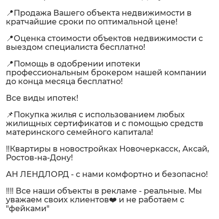
📍Продажа Вашего объекта недвижимости в
кратчайшие сроки по оптимальной цене!
📍Оценка стоимости объектов недвижимости с
выездом специалиста бесплатно!
📍Помощь в одобрении ипотеки
профессиональным брокером нашей компании
до конца месяца бесплатно!
Все виды ипотек!
📌Покупка жилья с использованием любых
жилищных сертификатов и с помощью средств
материнского семейного капитала!
‼️Квартиры в новостройках Новочеркасск, Аксай,
Ростов-на-Дону!
АН ЛЕНДЛОРД - с нами комфортно и безопасно!
‼️‼️ Все наши объекты в рекламе - реальные. Мы
уважаем своих клиентов❤️ и не работаем с
"фейками"