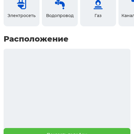
Электросеть
Водопровод
Газ
Кана
Расположение