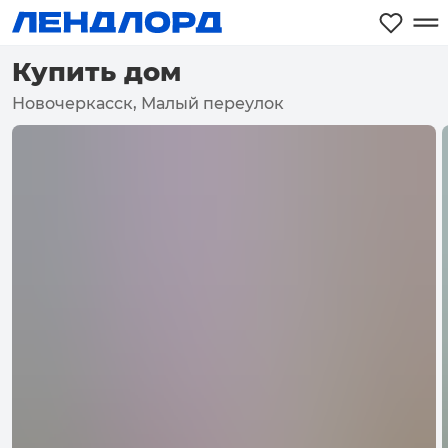
Купить дом
Новочеркасск, Малый переулок