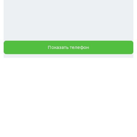
Показать телефон