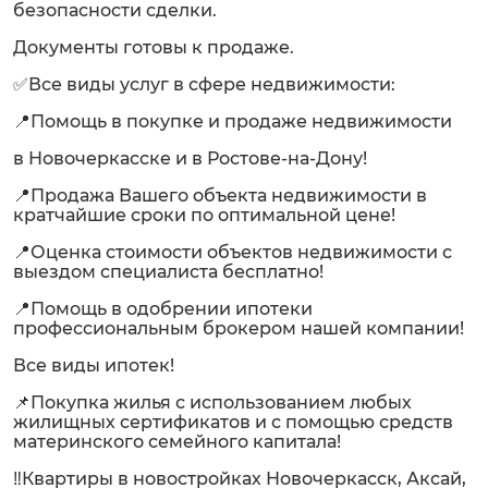
безопасности сделки.
Документы готовы к продаже.
✅Все виды услуг в сфере недвижимости:
📍Помощь в покупке и продаже недвижимости
в Новочеркасске и в Ростове-на-Дону!
📍Продажа Вашего объекта недвижимости в
кратчайшие сроки по оптимальной цене!
📍Оценка стоимости объектов недвижимости с
выездом специалиста бесплатно!
📍Помощь в одобрении ипотеки
профессиональным брокером нашей компании!
Все виды ипотек!
📌Покупка жилья с использованием любых
жилищных сертификатов и с помощью средств
материнского семейного капитала!
‼️Квартиры в новостройках Новочеркасск, Аксай,