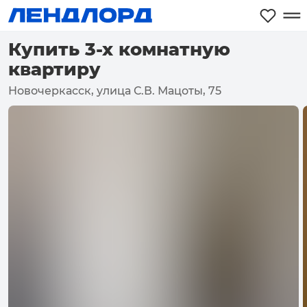
Купить 3-х комнатную
квартиру
Новочеркасск, улица С.В. Мацоты, 75