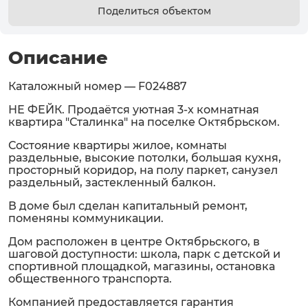
Поделиться объектом
Описание
Каталожный номер — F024887
НЕ ФЕЙК. Продаётся уютная 3-х комнатная
квартира "Сталинка" на поселке Октябрьском.
Состояние квартиры жилое, комнаты
раздельные, высокие потолки, большая кухня,
просторный коридор, на полу паркет, санузел
раздельный, застекленный балкон.
В доме был сделан капитальный ремонт,
поменяны коммуникации.
Дом расположен в центре Октябрьского, в
шаговой доступности: школа, парк с детской и
спортивной площадкой, магазины, остановка
общественного транспорта.
Компанией предоставляется гарантия