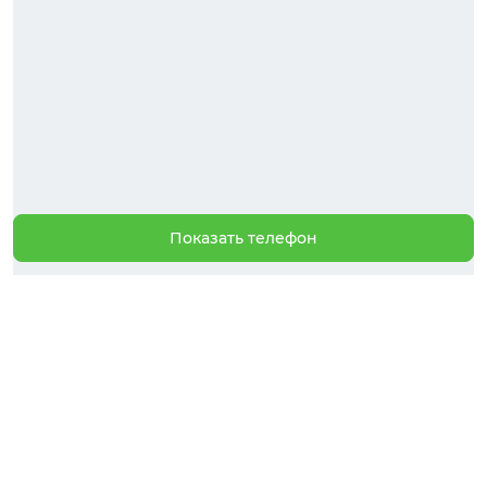
Показать телефон