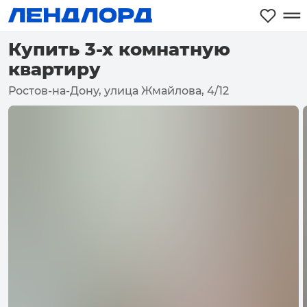
Купить 3-х комнатную
квартиру
Ростов-на-Дону, улица Жмайлова, 4/12