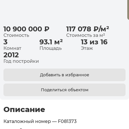
10 900 000
₽
117 078
₽
/
м²
Стоимость
Стоимость за
м²
3
93.1
м²
13 из 16
Комнат
Площадь
Этаж
2012
Год постройки
Добавить в избранное
Поделиться объектом
Описание
Каталожный номер — F081373