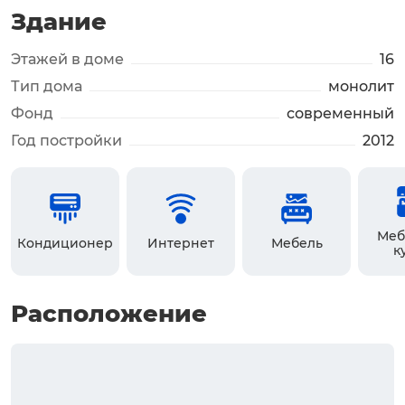
Здание
Этажей в доме
16
Тип дома
монолит
Фонд
современный
Год постройки
2012
Меб
Кондиционер
Интернет
Мебель
к
Расположение