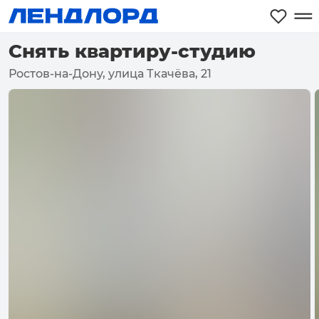
Снять квартиру-студию
Ростов-на-Дону, улица Ткачёва, 21