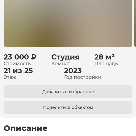
23 000
₽
Студия
28
м²
Стоимость
Комнат
Площадь
21 из 25
2023
Этаж
Год постройки
Добавить в избранное
Поделиться объектом
Описание