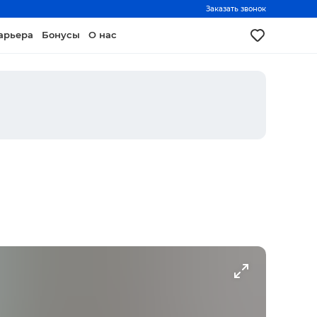
Заказать звонок
арьера
Бонусы
О нас