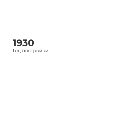
1930
Год постройки