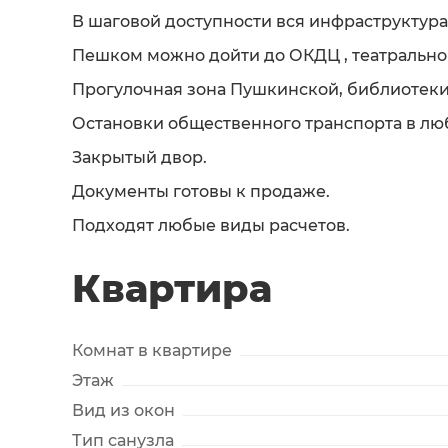
В шаговой доступности вся инфраструктура
Пешком можно дойти до ОКДЦ , театрально
Прогулочная зона Пушкинской, библиотеки,
Остановки общественного транспорта в люб
Закрытый двор.
Документы готовы к продаже.
Подходят любые виды расчетов.
Квартира
Комнат в квартире
Этаж
Вид из окон
Тип санузла