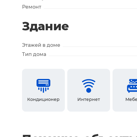
Ремонт
Здание
Этажей в доме
Тип дома
Кондиционер
Интернет
Мебе