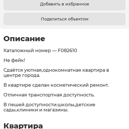
Добавить в избранное
Поделиться объектом
Описание
Каталожный номер — F082610
Не фейк!
Сдаётся уютная,однокомнатная квартира в
центре города.
В квартире сделан косметический ремонт.
Отличная транспортная доступность.
В пешей доступности:школы,детские
сады,клиники и магазины.
Квартира