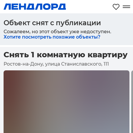
Объект снят с публикации
Сожалеем, но этот объект уже недоступен.
Хотите посмотреть похожие объекты?
Снять 1 комнатную квартиру
Ростов-на-Дону, улица Станиславского, 111