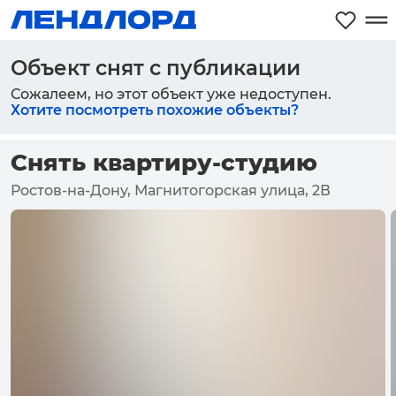
Объект снят с публикации
Сожалеем, но этот объект уже недоступен.
Хотите посмотреть похожие объекты?
Снять квартиру-студию
Ростов-на-Дону, Магнитогорская улица, 2В