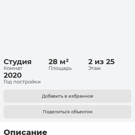
Студия
28
м²
2 из 25
Комнат
Площадь
Этаж
2020
Год постройки
Добавить в избранное
Поделиться объектом
Описание