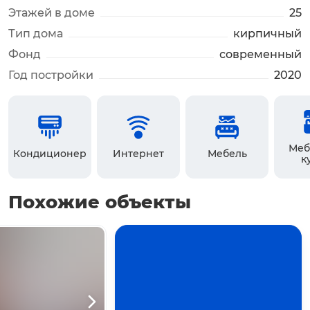
Этажей в доме
25
Тип дома
кирпичный
Фонд
современный
Год постройки
2020
Меб
Кондиционер
Интернет
Мебель
к
Похожие объекты