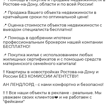
Ростове-на-Дону, области и по всей России!
📍 Продажа Вашего объекта недвижимости в
кратчайшие сроки по оптимальной цене!
📍 Оценка стоимости объектов недвижимости с
выездом специалиста бесплатно!
📍 Помощь в одобрении ипотеки
профессиональным брокером нашей компании
БЕСПЛАТНО!
📌 Покупка жилья с использованием любых
жилищных сертификатов и с помощью средств
материнского семейного капитала!
‼️ Квартиры в новостройках Ростова-на-Дону и
России БЕЗ КОМИССИИ АГЕНТСТВУ!
АН ЛЕНДЛОРД - с нами комфортно и безопасно!
‼️ ‼️ Все наши объекты в рекламе - реальные. Мы
уважаем своих клиентов❤️ и не работаем с
"фейками"