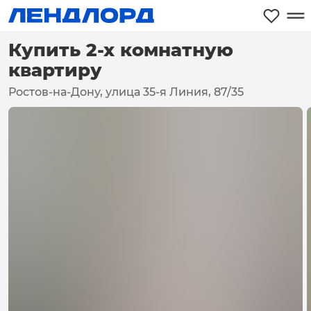
Купить 2-х комнатную
квартиру
Ростов-на-Дону, улица 35-я Линия, 87/35