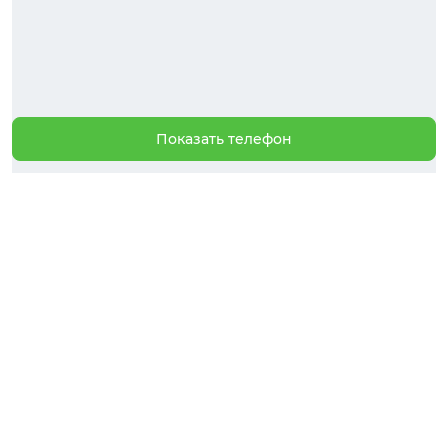
Показать телефон