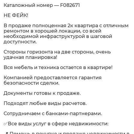
Каталожный номер — F082671
НЕ ФЕЙК!
В продаже полноценная 2к квартира с отличным
ремонтом в хорошей локации, со всей
необходимой инфраструктурой в шаговой
доступности.
Стороны горизонта на две стороны, очень
удачная планировка!
Вся мебель и техника остается в квартире!
Компанией предоставляется гарантия
безопасности сделки.
Документы готовы к продаже.
Подходят любые виды расчетов.
Сотрудничаем с банками-партнерами.
✅Все виды услуг в сфере недвижимости:
📍 Помощь в покупке и продаже недвижимости в