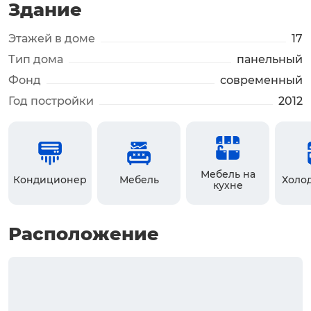
Здание
Этажей в доме
17
Тип дома
панельный
Фонд
современный
Год постройки
2012
Мебель на
Кондиционер
Мебель
Холо
кухне
Расположение