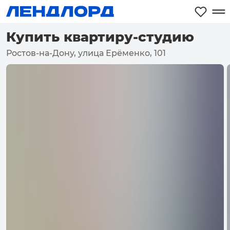
Купить квартиру-студию
Ростов-на-Дону, улица Ерёменко, 101