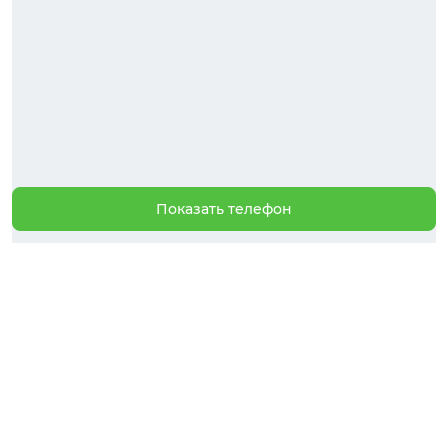
Показать телефон