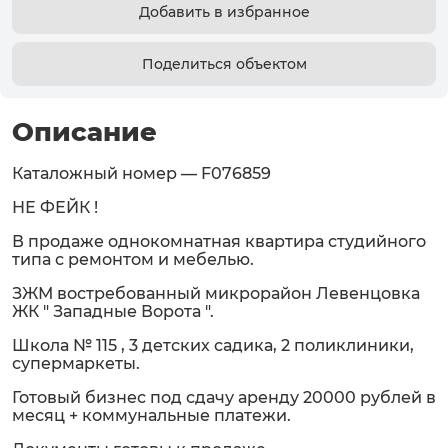
Добавить в избранное
Поделиться объектом
Описание
Каталожный номер — F076859
НЕ ФЕЙК !
В продаже однокомнатная квартира студийного
типа с ремонтом и мебелью.
ЗЖМ востребованный микрорайон Левенцовка
ЖК " Западные Ворота ".
Школа № 115 , 3 детских садика, 2 поликлиники,
супермаркеты.
Готовый бизнес под сдачу аренду 20000 рублей в
месяц + коммунальные платежи.