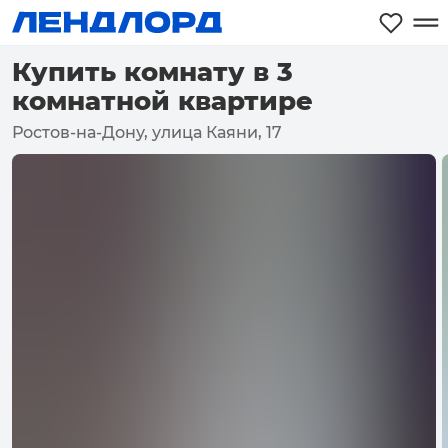
Купить комнату в 3
комнатной квартире
Ростов-на-Дону, улица Каяни, 17