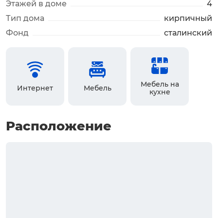
Этажей в доме
4
Тип дома
кирпичный
Фонд
сталинский
Мебель на
Интернет
Мебель
кухне
Расположение