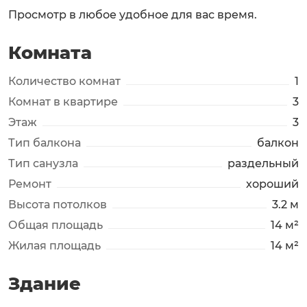
Просмотр в любое удобное для вас время.
Комната
Количество комнат
1
Комнат в квартире
3
Этаж
3
Тип балкона
балкон
Тип санузла
раздельный
Ремонт
хороший
Высота потолков
3.2 м
Общая площадь
14 м²
Жилая площадь
14 м²
Здание