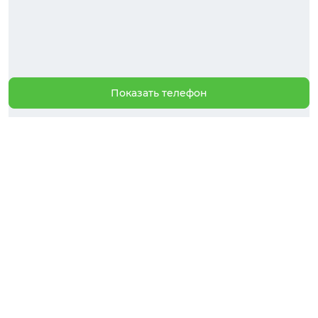
Показать телефон