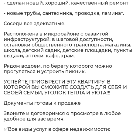
- сделан новый, хороший, качественный ремонт
- новые трубы, сантехника, проводка, ламинат.
Соседи все адекватные.
Расположена в микрорайоне с развитой
инфраструктурой: в шаговой доступности,
остановки общественного транспорта, магазины,
школа, детский садик, детские площадки, пункты
выдачи, аптеки, кафе, храм.
Рядом водоем, по берегу которого можно
прогуляться и устроить пикник.
УСПЕЙТЕ ПРИОБРЕСТИ ЭТУ КВАРТИРУ, В
КОТОРОЙ ВЫ СМОЖИТЕ СОЗДАТЬ ДЛЯ СЕБЯ И
СВОЕЙ СЕМЬИ, УГОЛОК ТЕПЛА И УЮТА!!!
Документы готовы к продаже
Звоните и договоримся о просмотре в любое
удобное для вас время.
✅Все виды услуг в сфере недвижимости: