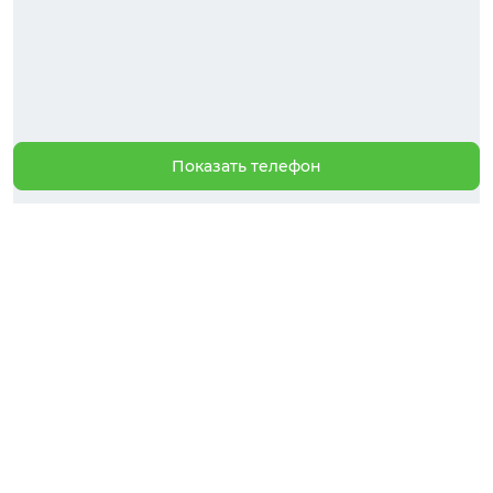
Показать телефон