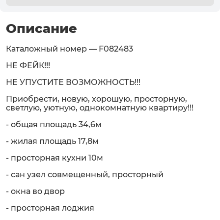
Описание
Каталожный номер — F082483
НЕ ФЕЙК!!!
НЕ УПУСТИТЕ ВОЗМОЖНОСТЬ!!!
Приобрести, новую, хорошую, просторную,
светлую, уютную, однокомнатную квартиру!!!
- общая площадь 34,6м
- жилая площадь 17,8м
- просторная кухни 10м
- сан узел совмещенный, просторный
- окна во двор
- просторная лоджия