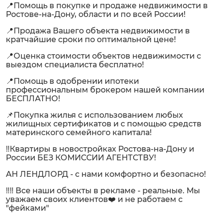
📍Помощь в покупке и продаже недвижимости в
Ростове-на-Дону, области и по всей России!
📍Продажа Вашего объекта недвижимости в
кратчайшие сроки по оптимальной цене!
📍Оценка стоимости объектов недвижимости с
выездом специалиста бесплатно!
📍Помощь в одобрении ипотеки
профессиональным брокером нашей компании
БЕСПЛАТНО!
📌Покупка жилья с использованием любых
жилищных сертификатов и с помощью средств
материнского семейного капитала!
‼️Квартиры в новостройках Ростова-на-Дону и
России БЕЗ КОМИССИИ АГЕНТСТВУ!
АН ЛЕНДЛОРД - с нами комфортно и безопасно!
‼️‼️ Все наши объекты в рекламе - реальные. Мы
уважаем своих клиентов❤️ и не работаем с
"фейками"