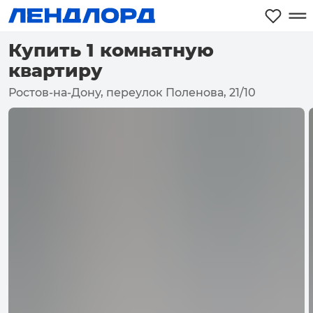
Купить 1 комнатную
квартиру
Ростов-на-Дону, переулок Поленова, 21/10