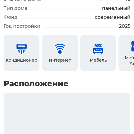
Тип дома
панельный
Фонд
современный
Год постройки
2025
Меб
Кондиционер
Интернет
Мебель
к
Расположение