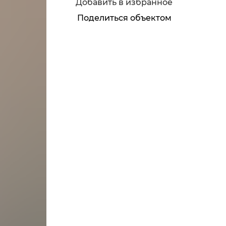
Добавить в избранное
Поделиться объектом