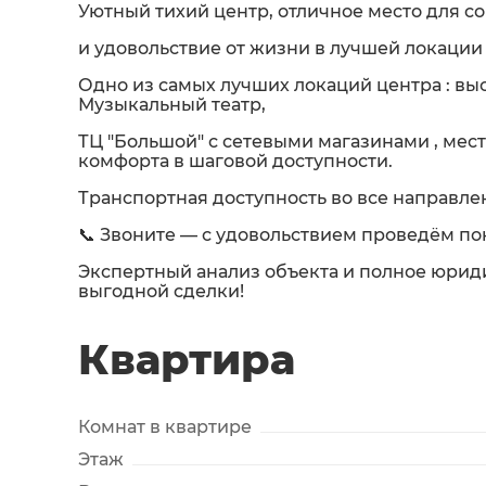
Уютный тихий центр, отличное место для с
и удовольствие от жизни в лучшей локации 
Одно из самых лучших локаций центра : вы
Музыкальный театр,
ТЦ "Большой" с сетевыми магазинами , мест
комфорта в шаговой доступности.
Транспортная доступность во все направле
📞 Звоните — с удовольствием проведём пок
Экспертный анализ объекта и полное юрид
выгодной сделки!
Квартира
Комнат в квартире
Этаж