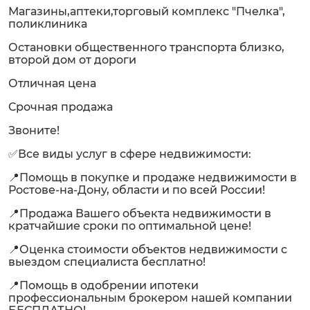
Магазины,аптеки,торговый комплекс "Пчелка",
поликлиника
Остановки общественного транспорта близко,
второй дом от дороги
Отличная цена
Срочная продажа
Звоните!
✅Все виды услуг в сфере недвижимости:
📍Помощь в покупке и продаже недвижимости в
Ростове-на-Дону, области и по всей России!
📍Продажа Вашего объекта недвижимости в
кратчайшие сроки по оптимальной цене!
📍Оценка стоимости объектов недвижимости с
выездом специалиста бесплатно!
📍Помощь в одобрении ипотеки
профессиональным брокером нашей компании