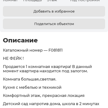
Добавить в избранное
Поделиться объектом
Описание
Каталожный номер — F081811
НЕ ФЕЙК !
Продается 1 комнатная квартира! В данный
момент квартира находится под залогом.
Комната большая,светлая.
Кухня с мебелью и техникой
Комфортный этаж, прекрасная локация
Детский сад напротив дома, школа в 2 минутах