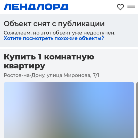
Объект снят с публикации
Сожалеем, но этот объект уже недоступен.
Хотите посмотреть похожие объекты?
Купить 1 комнатную
квартиру
Ростов-на-Дону, улица Миронова, 7/1