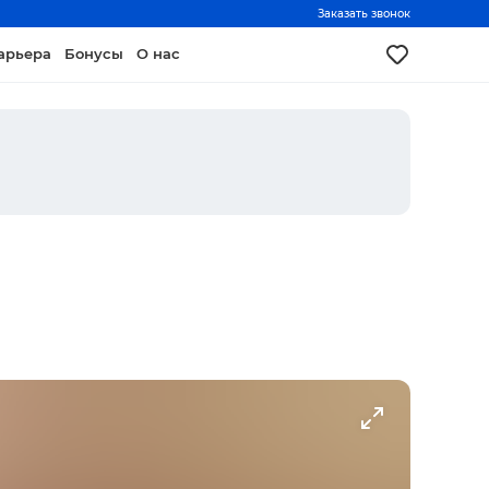
Заказать звонок
арьера
Бонусы
О нас