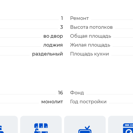
1
Ремонт
3
Высота потолков
во двор
Общая площадь
лоджия
Жилая площадь
раздельный
Площадь кухни
16
Фонд
монолит
Год постройки