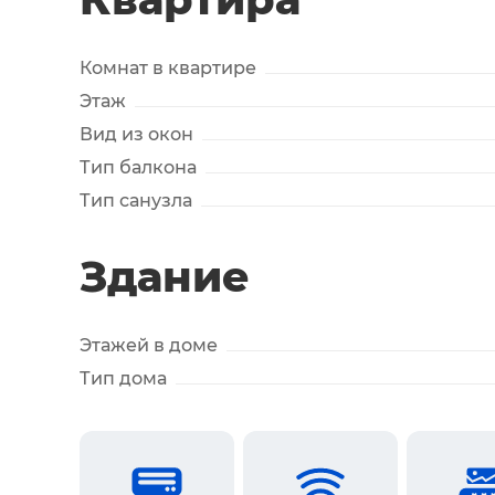
Комнат в квартире
Этаж
Вид из окон
Тип балкона
Тип санузла
Здание
Этажей в доме
Тип дома