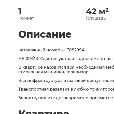
1
42
м²
Комнат
Площадь
Описание
Каталожный номер — F082994
НЕ ФЕЙК. Сдаётся уютная - однокомнатная 
В квартире находится вся необходимая меб
стиральная машинка, телевизор.
Вся инфраструктура в шаговой доступности,
Транспортная развязка в любую точку горо
Звоните, пишите договоримся о просмотре
Квартира