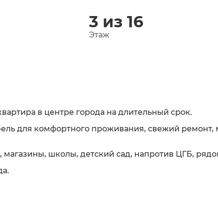
3 из 16
Этаж
квартира в центре города на длительный срок.
ель для комфортного проживания, свежий ремонт, 
 магазины, школы, детский сад, напротив ЦГБ, рядо
да.