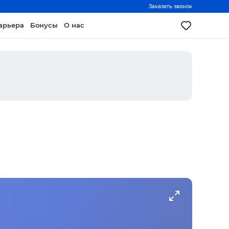
Заказать звонок
арьера
Бонусы
О нас