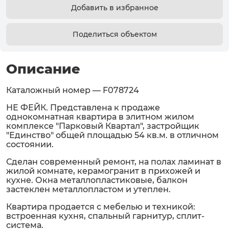
Добавить в избранное
Поделиться объектом
Описание
Каталожный номер — F078724
НЕ ФЕЙК. Представлена к продаже
однокомнатная квартира в элитном жилом
комплексе "Парковый Квартал", застройщик
"Единство" общей площадью 54 кв.м. в отличном
состоянии.
Сделан современный ремонт, на полах ламинат в
жилой комнате, керамогранит в прихожей и
кухне. Окна металлопластиковые, балкон
застеклен металлопластом и утеплен.
Квартира продается с мебелью и техникой:
встроенная кухня, спальный гарнитур, сплит-
система.