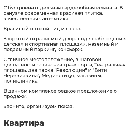
Обустроена отдельная гардеробная комната. В
санузле современная красивая плитка,
качественная сантехника.
Красивый и тихий вид из окна.
Закрытый охраняемый двор, видеонаблюдение,
детская и спортивная площадки, наземный и
подземный паркинг, консьерж.
Отличное местоположение, в шаговой
доступности остановка транспорта, Театральная
площадь, два парка "Революции" и "Вити
Черевичкина", Мединститут, магазины,
поликлиника.
В данном комплексе редкое предложение о
продажи.
Звоните, организуем показ!
Квартира