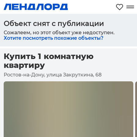
Объект снят с публикации
Сожалеем, но этот объект уже недоступен.
Хотите посмотреть похожие объекты?
Купить 1 комнатную
квартиру
Ростов-на-Дону, улица Закруткина, 68