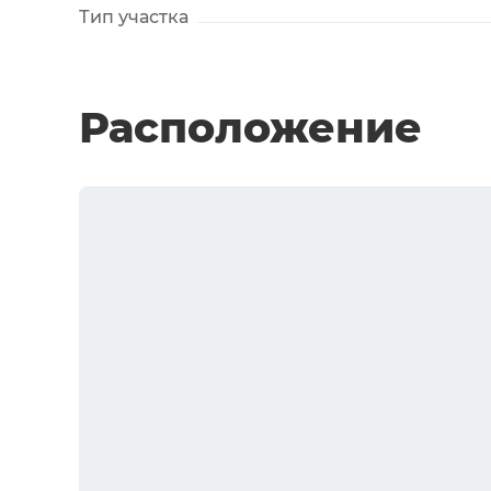
Тип участка
Расположение