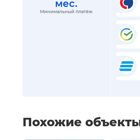
мес.
Минимальный платёж
Похожие объект