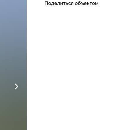
Поделиться объектом