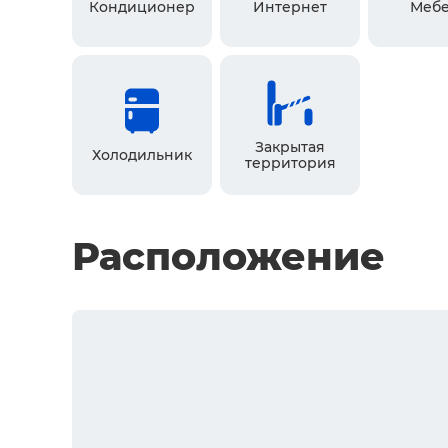
Кондиционер
Интернет
Мебе
Закрытая
Холодильник
территория
Расположение