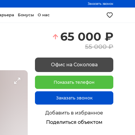
Заказать звонок
арьера
Бонусы
О нас
65 000
₽
55 000
₽
Офис на Соколова
Показать телефон
Заказать звонок
Добавить в избранное
Поделиться объектом