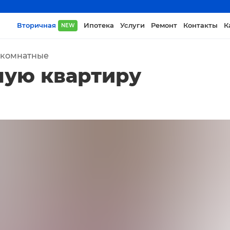
Вторичная
Ипотека
Услуги
Ремонт
Контакты
К
NEW
-комнатные
ную квартиру