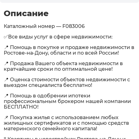
Описание
Каталожный номер — F083006
✅Все виды услуг в сфере недвижимости:
📍 Помощь в покупке и продаже недвижимости в
Ростове-на-Дону, области и по всей России!
📍 Продажа Вашего объекта недвижимости в
кратчайшие сроки по оптимальной цене!
📍 Оценка стоимости объектов недвижимости с
выездом специалиста бесплатно!
📍 Помощь в одобрении ипотеки
профессиональным брокером нашей компании
БЕСПЛАТНО!
📌 Покупка жилья с использованием любых
жилищных сертификатов и с помощью средств
материнского семейного капитала!