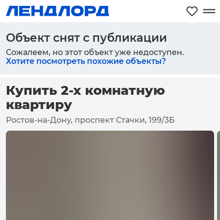
Объект снят с публикации
Сожалеем, но этот объект уже недоступен.
Хотите посмотреть похожие объекты?
Купить 2-х комнатную
квартиру
Ростов-на-Дону, проспект Стачки, 199/3Б