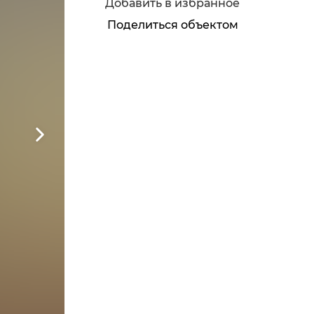
Добавить в избранное
Поделиться объектом