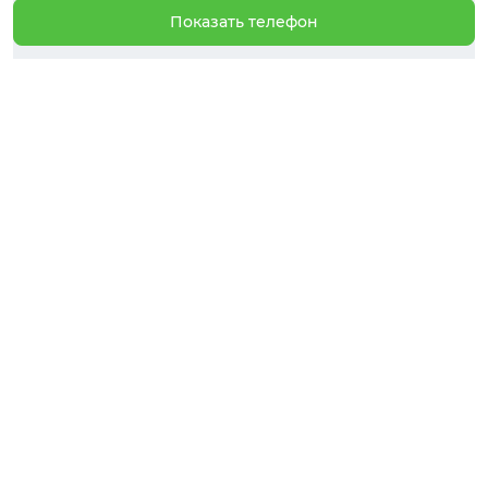
Показать телефон