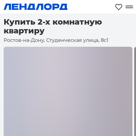
Купить 2-х комнатную
квартиру
Ростов-на-Дону, Студенческая улица, 8с1