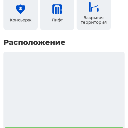
Закрытая
Консьерж
Лифт
территория
Расположение