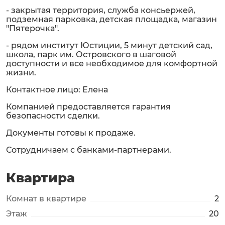
- закрытая территория, служба консьержей,
подземная парковка, детская площадка, магазин
"Пятерочка".
- рядом институт Юстиции, 5 минут детский сад,
школа, парк им. Островского в шаговой
доступности и все необходимое для комфортной
жизни.
Контактное лицо: Елена
Компанией предоставляется гарантия
безопасности сделки.
Документы готовы к продаже.
Сотрудничаем с банками-партнерами.
Квартира
Комнат в квартире
2
Этаж
20