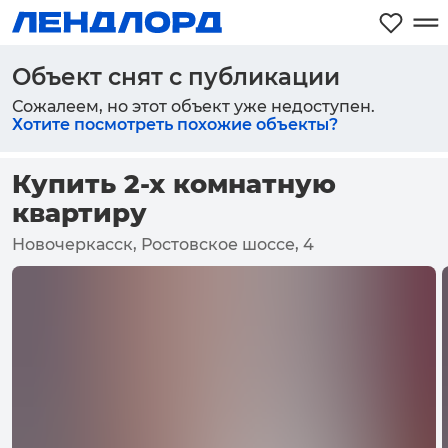
Объект снят с публикации
Сожалеем, но этот объект уже недоступен.
Хотите посмотреть похожие объекты?
Купить 2-х комнатную
квартиру
Новочеркасск, Ростовское шоссе, 4