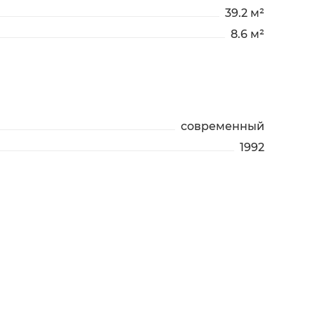
39.2 м²
8.6 м²
современный
1992