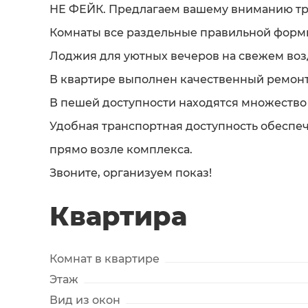
НЕ ФЕЙК. Предлагаем вашему вниманию тр
Комнаты все раздельные правильной формы
Лоджия для уютных вечеров на свежем воз
В квартире выполнен качественный ремонт
В пешей доступности находятся множество 
Удобная транспортная доступность обеспе
прямо возле комплекса.
Звоните, организуем показ!
Квартира
Комнат в квартире
Этаж
Вид из окон