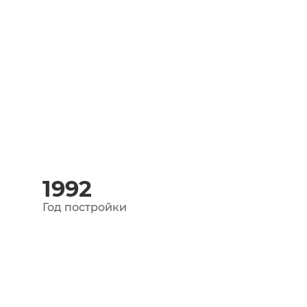
1992
Год постройки