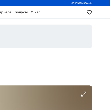
Заказать звонок
арьера
Бонусы
О нас