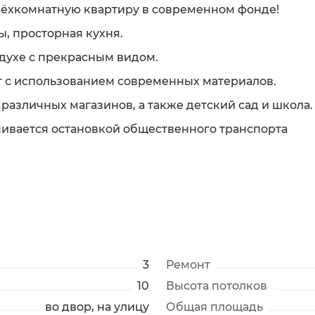
ёхкомнатную квартиру в современном фонде!
, просторная кухня.
духе с прекрасным видом.
 с использованием современных материалов.
различных магазинов, а также детский сад и школа.
чивается остановкой общественного транспорта
3
Ремонт
10
Высота потолков
во двор, на улицу
Общая площадь