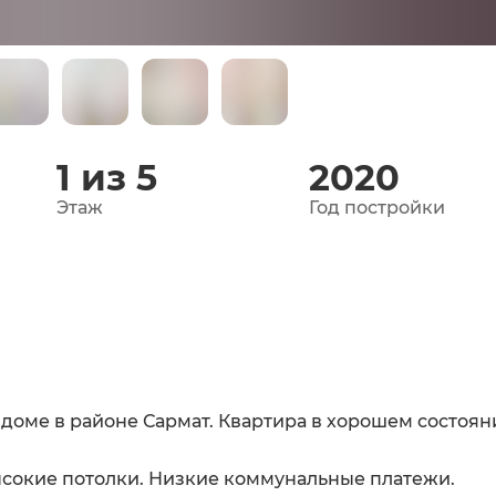
1 из 5
2020
Этаж
Год постройки
 доме в районе Сармат. Квартира в хорошем состоян
ысокие потолки. Низкие коммунальные платежи.