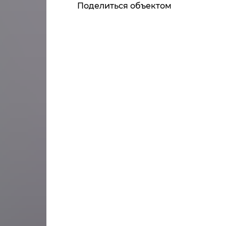
Поделиться объектом