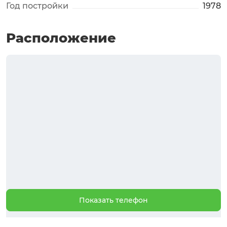
Год постройки
1978
Расположение
Показать телефон