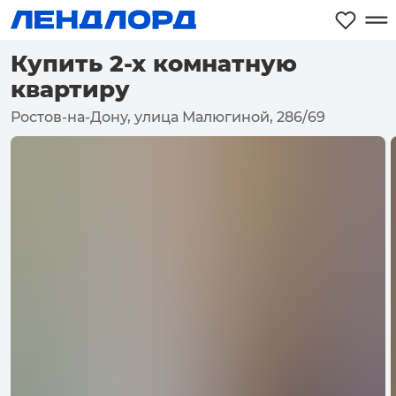
Купить 2-х комнатную
квартиру
Ростов-на-Дону, улица Малюгиной, 286/69