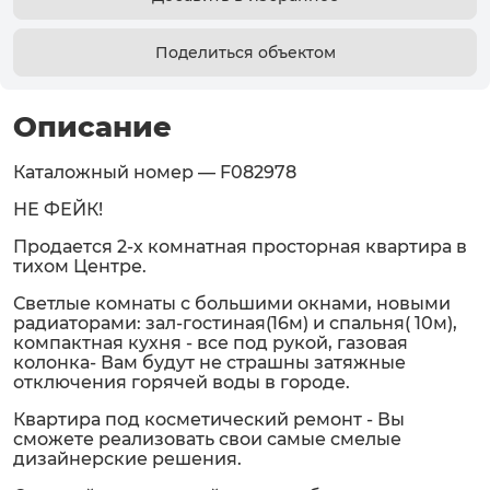
Поделиться объектом
Описание
Каталожный номер — F082978
НЕ ФЕЙК!
Продается 2-х комнатная просторная квартира в
тихом Центре.
Светлые комнаты с большими окнами, новыми
радиаторами: зал-гостиная(16м) и спальня( 10м),
компактная кухня - все под рукой, газовая
колонка- Вам будут не страшны затяжные
отключения горячей воды в городе.
Квартира под косметический ремонт - Вы
сможете реализовать свои самые смелые
дизайнерские решения.