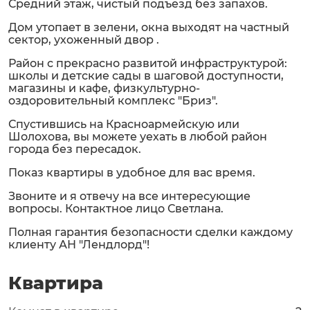
Средний этаж, чистый подъезд без запахов.
Дом утопает в зелени, окна выходят на частный
сектор, ухоженный двор .
Район с прекрасно развитой инфраструктурой:
школы и детские сады в шаговой доступности,
магазины и кафе, физкультурно-
оздоровительный комплекс "Бриз".
Спустившись на Красноармейскую или
Шолохова, вы можете уехать в любой район
города без пересадок.
Показ квартиры в удобное для вас время.
Звоните и я отвечу на все интересующие
вопросы. Контактное лицо Светлана.
Полная гарантия безопасности сделки каждому
клиенту АН "Лендлорд"!
Квартира