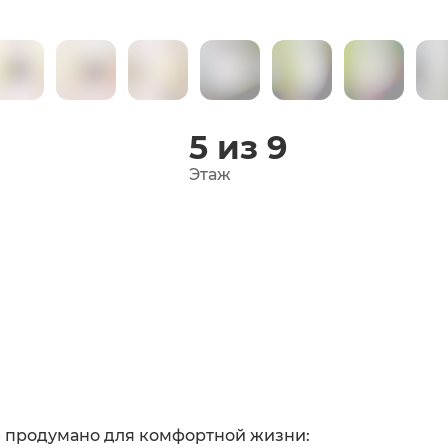
5 из 9
Этаж
ё продумано для комфортной жизни: