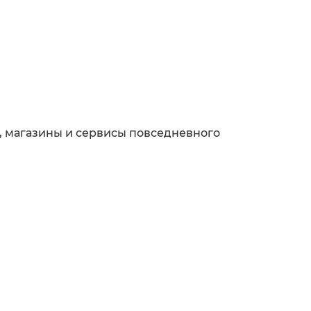
, магазины и сервисы повседневного