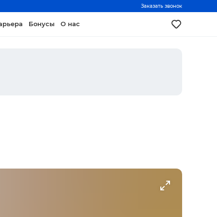
Заказать звонок
арьера
Бонусы
О нас