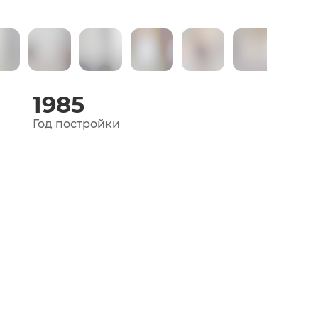
1985
Год постройки