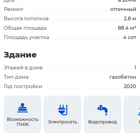
Ремонт
отличный
Высота потолков
2.8 м
Общая площадь
88.4 м²
Площадь участка
4 сот
Здание
Этажей в доме
1
Тип дома
газобетон
Год постройки
2020
Возможность
Электросеть
Водопровод
ПМЖ