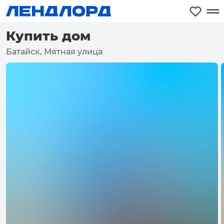
Купить дом
Батайск, Мятная улица