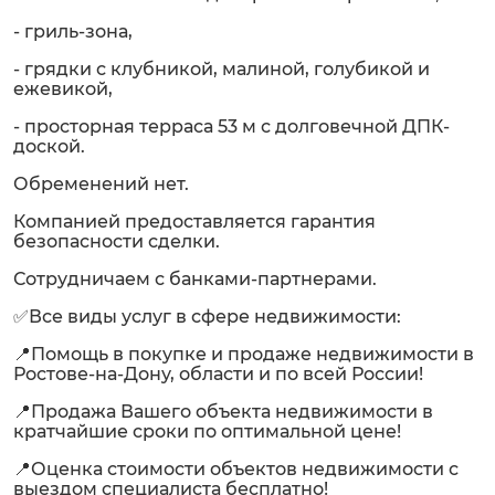
- гриль-зона,
- грядки с клубникой, малиной, голубикой и
ежевикой,
- просторная терраса 53 м с долговечной ДПК-
доской.
Обременений нет.
Компанией предоставляется гарантия
безопасности сделки.
Сотрудничаем с банками-партнерами.
✅Все виды услуг в сфере недвижимости:
📍Помощь в покупке и продаже недвижимости в
Ростове-на-Дону, области и по всей России!
📍Продажа Вашего объекта недвижимости в
кратчайшие сроки по оптимальной цене!
📍Оценка стоимости объектов недвижимости с
выездом специалиста бесплатно!