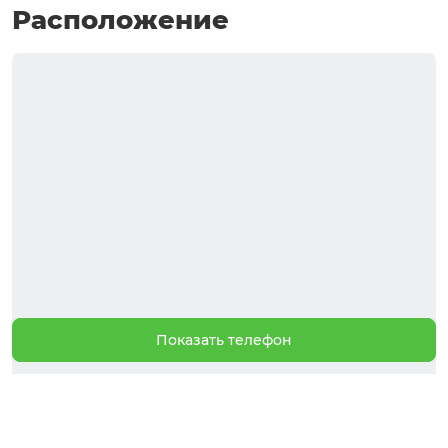
Расположение
Показать телефон