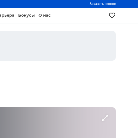
Заказать звонок
арьера
Бонусы
О нас