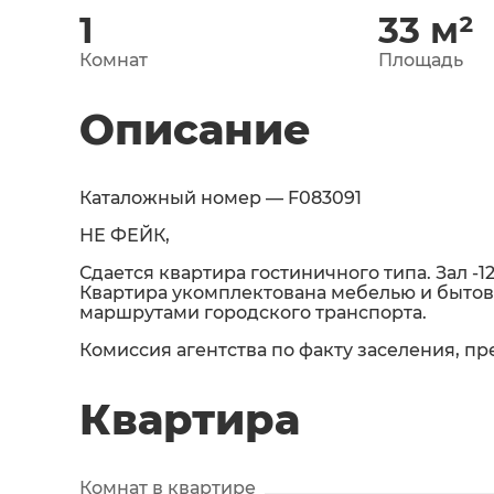
1
33
м²
Комнат
Площадь
Описание
Каталожный номер — F083091
НЕ ФЕЙК,
Сдается квартира гостиничного типа. Зал -1
Квартира укомплектована мебелью и бытово
маршрутами городского транспорта.
Комиссия агентства по факту заселения, пр
Квартира
Комнат в квартире