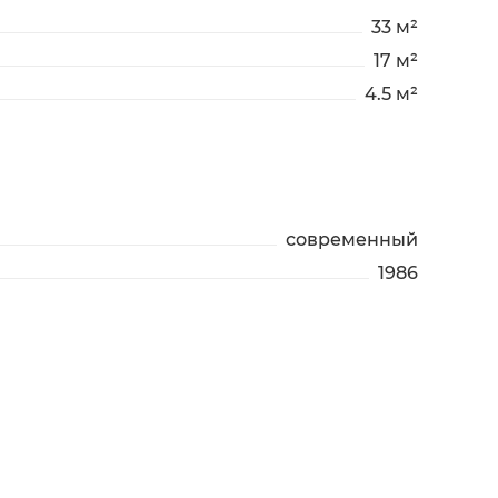
33 м²
17 м²
4.5 м²
современный
1986