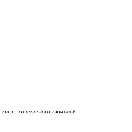
инского семейного капитала!