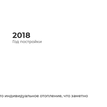
2018
Год постройки
это индивидуальное отопление, что заметно