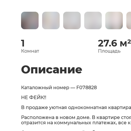
1
27.6
м
Комнат
Площадь
Описание
Каталожный номер — F078828
НЕ ФЕЙК!!
В продаже уютная однокомнатная квартира
Расположена в новом доме. В квартире стоя
отразится на коммунальных платежах, все