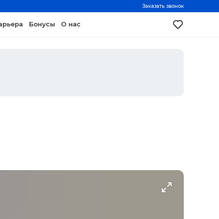
Заказать звонок
арьера
Бонусы
О нас