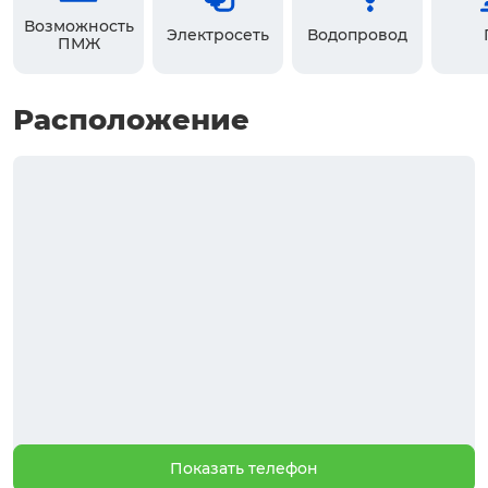
Возможность
Электросеть
Водопровод
ПМЖ
Расположение
Показать телефон