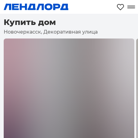
Купить дом
Новочеркасск, Декоративная улица