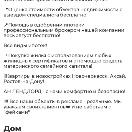
📍Оценка стоимости объектов недвижимости с
выездом специалиста бесплатно!
📍Помощь в одобрении ипотеки
профессиональным брокером нашей компании
весь август бесплатно!
Все виды ипотек!
📌Покупка жилья с использованием любых
жилищных сертификатов и с помощью средств
материнского семейного капитала!
‼️Квартиры в новостройках Новочеркасск, Аксай,
Ростов-на-Дону!
АН ЛЕНДЛОРД - с нами комфортно и безопасно!
‼️‼️ Все наши объекты в рекламе - реальные. Мы
уважаем своих клиентов❤️ и не работаем с
"фейками"
Дом