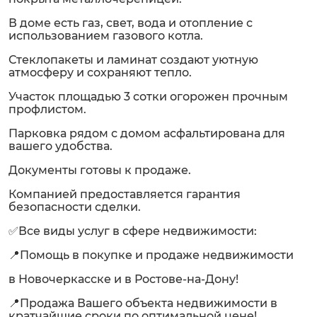
В доме есть газ, свет, вода и отопление с
использованием газового котла.
Стеклопакеты и ламинат создают уютную
атмосферу и сохраняют тепло.
Участок площадью 3 сотки огорожен прочным
профлистом.
Парковка рядом с домом асфальтирована для
вашего удобства.
Документы готовы к продаже.
Компанией предоставляется гарантия
безопасности сделки.
✅Все виды услуг в сфере недвижимости:
📍Помощь в покупке и продаже недвижимости
в Новочеркасске и в Ростове-на-Дону!
📍Продажа Вашего объекта недвижимости в
кратчайшие сроки по оптимальной цене!