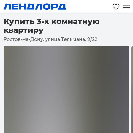
Купить 3-х комнатную
квартиру
Ростов-на-Дону, улица Тельмана, 9/22