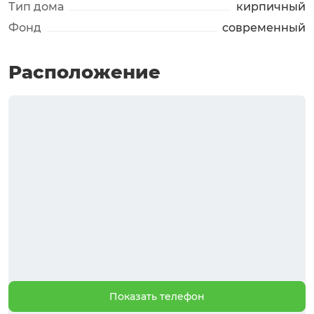
Тип дома
кирпичный
Фонд
современный
Расположение
Показать телефон