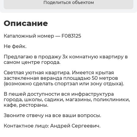
Поделиться объектом
Описание
Каталожный номер — F083125
Не фейк.
Предлагаю в продажу 3х комнатную квартиру в
самом центре города.
Светлая уютная квартира. Имеется крытая
застекленная веранда площадью 50 метров
(возможно сделать спортзал или зону отдыха).
В пешей доступности вся инфраструктура
города, школы, садики, магазины, поликлиники,
кафе, рестораны.
Звоните отвечу на все ваши вопросы.
Контактное лицо: Андрей Сергеевич.