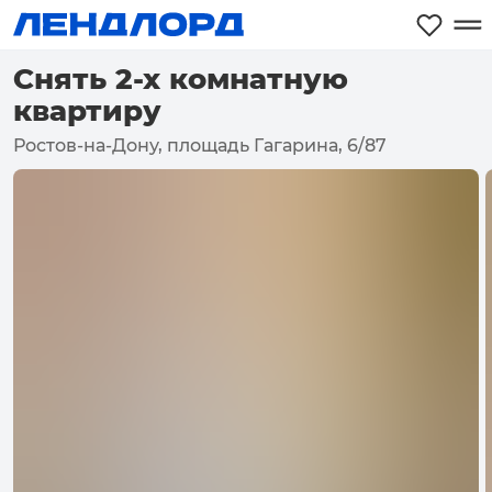
Снять 2-х комнатную
квартиру
Ростов-на-Дону, площадь Гагарина, 6/87