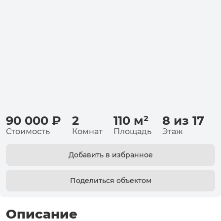
90 000
₽
2
110
м²
8 из 17
Стоимость
Комнат
Площадь
Этаж
Добавить в избранное
Поделиться объектом
Описание