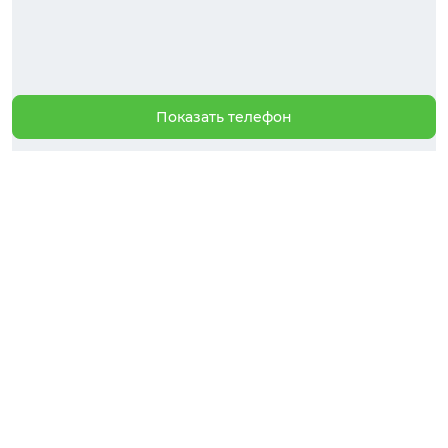
Показать телефон