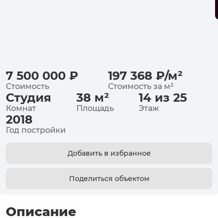
7 500 000
₽
197 368
₽
/
м²
Стоимость
Стоимость за
м²
Студия
38
м²
14 из 25
Комнат
Площадь
Этаж
2018
Год постройки
Добавить в избранное
Поделиться объектом
Описание