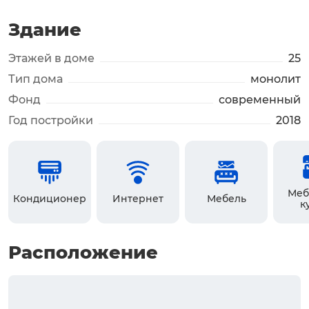
Здание
Этажей в доме
25
Тип дома
монолит
Фонд
современный
Год постройки
2018
Меб
Кондиционер
Интернет
Мебель
к
Расположение