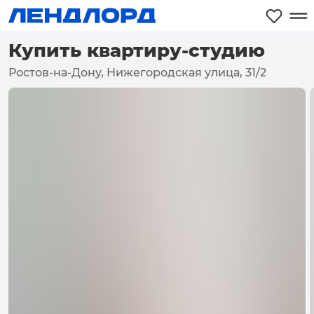
Купить квартиру-студию
Ростов-на-Дону, Нижегородская улица, 31/2