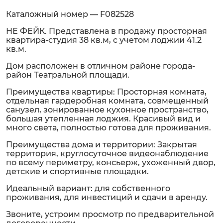
Каталожный номер — F082528
НЕ ФЕЙК. Представлена в продажу просторная
квартира-студия 38 кв.м, с учетом лоджии 41.2
кв.м.
Дом расположен в отличном районе города-
район Театральной площади.
Преимущества квартиры: Просторная комната,
отдельная гардеробная комната, совмещенный
санузел, зонированное кухонное пространство,
большая утепленная лоджия. Красивый вид и
много света, полностью готова для проживания.
Преимущества дома и территории: Закрытая
территория, круглосуточное видеонаблюдение
по всему периметру, консьерж, ухоженный двор,
детские и спортивные площадки.
Идеальный вариант: для собственного
проживания, для инвестиций и сдачи в аренду.
Звоните, устроим просмотр по предварительной