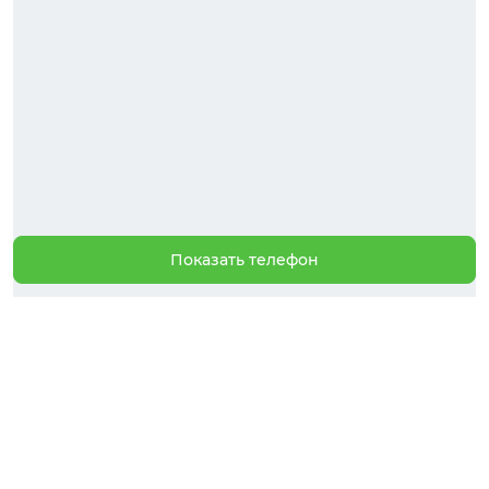
Показать телефон