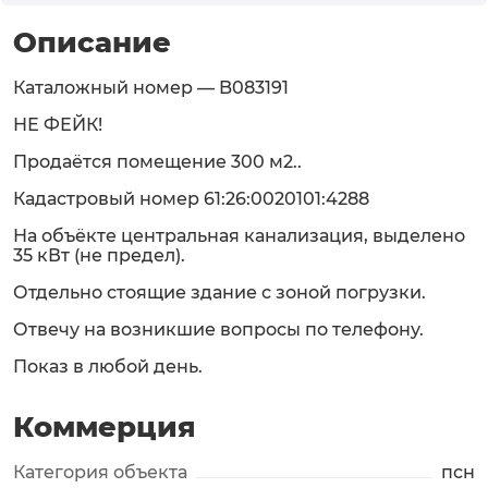
Описание
Каталожный номер — B083191
НЕ ФЕЙК!
Продаётся помещение 300 м2..
Кадастровый номер 61:26:0020101:4288
На объёкте центральная канализация, выделено
35 кВт (не предел).
Отдельно стоящие здание с зоной погрузки.
Отвечу на возникшие вопросы по телефону.
Показ в любой день.
Коммерция
Категория объекта
псн