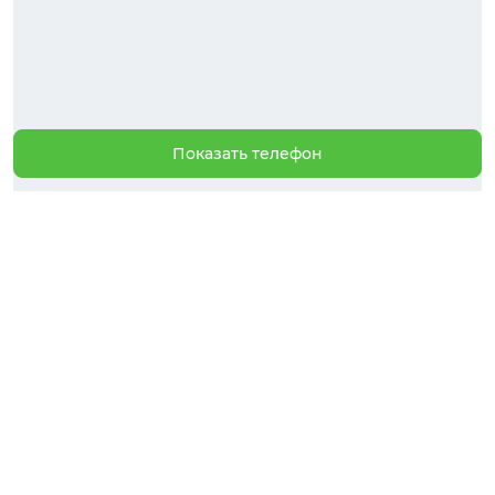
Показать телефон