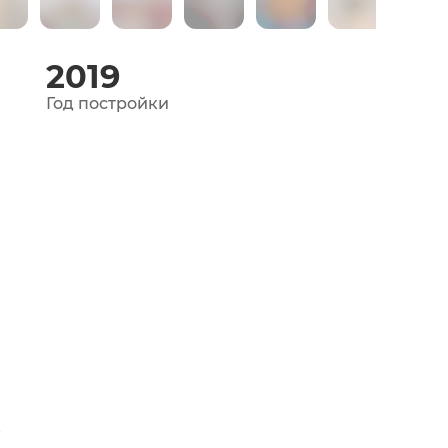
2019
Год постройки
✨