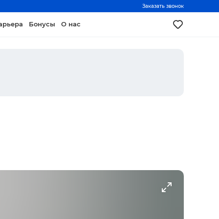
Заказать звонок
арьера
Бонусы
О нас