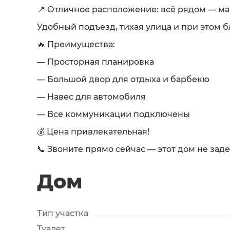
📍 Отличное расположение: всё рядом — ма
Удобный подъезд, тихая улица и при этом б
🔥 Преимущества:
— Просторная планировка
— Большой двор для отдыха и барбекю
— Навес для автомобиля
— Все коммуникации подключены
💰 Цена привлекательная!
📞 Звоните прямо сейчас — этот дом не зад
Дом
Тип участка
Туалет