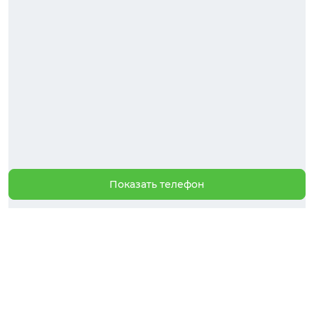
Показать телефон