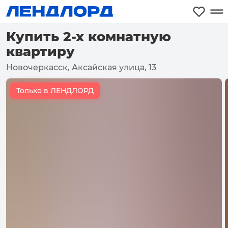
Купить 2-х комнатную
квартиру
Новочеркасск, Аксайская улица, 13
Только в ЛЕНДЛОРД