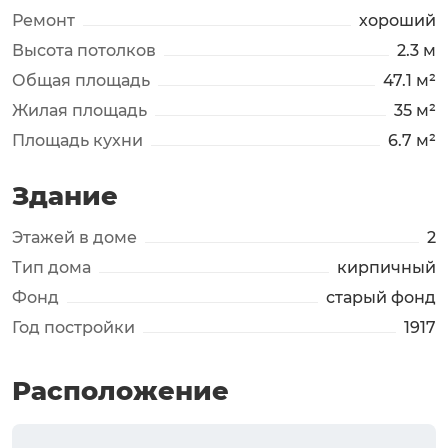
Ремонт
хороший
Высота потолков
2.3 м
Общая площадь
47.1 м²
Жилая площадь
35 м²
Площадь кухни
6.7 м²
Здание
Этажей в доме
2
Тип дома
кирпичный
Фонд
старый фонд
Год постройки
1917
Расположение