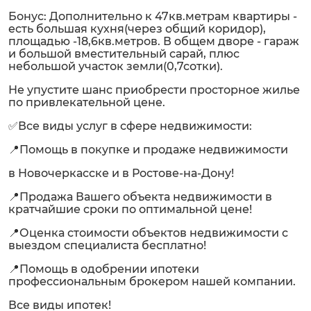
Бонус: Дополнительно к 47кв.метрам квартиры -
есть большая кухня(через общий коридор),
площадью -18,6кв.метров. В общем дворе - гараж
и большой вместительный сарай, плюс
небольшой участок земли(0,7сотки).
Не упустите шанс приобрести просторное жилье
по привлекательной цене.
✅Все виды услуг в сфере недвижимости:
📍Помощь в покупке и продаже недвижимости
в Новочеркасске и в Ростове-на-Дону!
📍Продажа Вашего объекта недвижимости в
кратчайшие сроки по оптимальной цене!
📍Оценка стоимости объектов недвижимости с
выездом специалиста бесплатно!
📍Помощь в одобрении ипотеки
профессиональным брокером нашей компании.
Все виды ипотек!