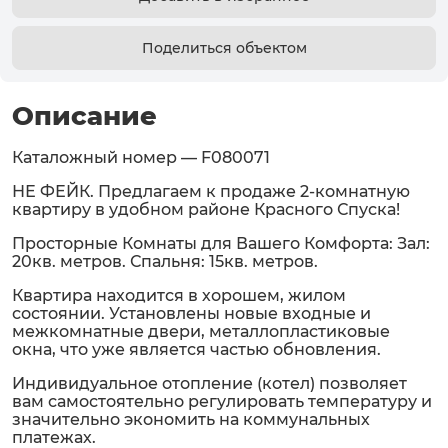
Поделиться объектом
Описание
Каталожный номер — F080071
НЕ ФЕЙК. Предлагаем к продаже 2-комнатную
квартиру в удобном районе Красного Спуска!
Просторные Комнаты для Вашего Комфорта: Зал:
20кв. метров. Спальня: 15кв. метров.
Квартира находится в хорошем, жилом
состоянии. Установлены новые входные и
межкомнатные двери, металлопластиковые
окна, что уже является частью обновления.
Индивидуальное отопление (котел) позволяет
вам самостоятельно регулировать температуру и
значительно экономить на коммунальных
платежах.