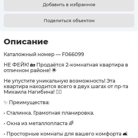
Добавить в избранное
Поделиться объектом
Описание
Каталожный номер — F066099
НЕ ФЕЙК! 🏡 Продаётся 2-комнатная квартира в
отличном районе! 🌟
Не упустите уникальную возможность! Эта
квартира находится всего в двух шагах от пр-та
Михаила Нагибина! 🚶‍♂️
✨ Преимущества:
• Сталинка. Грамотная планировка.
• Окна из металлопласта 🌈
• Просторные комнаты для вашего комфорта 🛋️