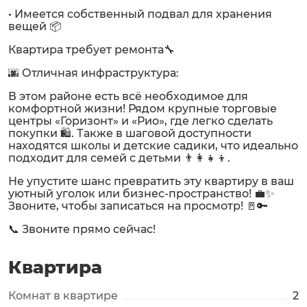
• Имеется собственный подвал для хранения
вещей 📦
Квартира требует ремонта🔧
🌆 Отличная инфраструктура:
В этом районе есть всё необходимое для
комфортной жизни! Рядом крупные торговые
центры «Горизонт» и «Рио», где легко сделать
покупки 🛍️. Также в шаговой доступности
находятся школы и детские садики, что идеально
подходит для семей с детьми 👨‍👩‍👧‍👦.
Не упустите шанс превратить эту квартиру в ваш
уютный уголок или бизнес-пространство! 💼✨
Звоните, чтобы записаться на просмотр! 🚪🔑
📞 Звоните прямо сейчас!
Квартира
Комнат в квартире
2