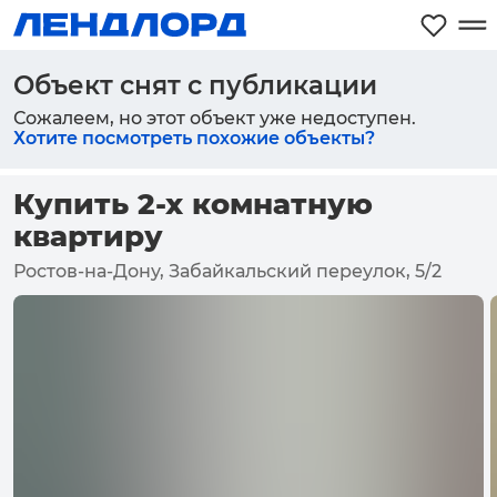
Объект снят с публикации
Сожалеем, но этот объект уже недоступен.
Хотите посмотреть похожие объекты?
Купить 2-х комнатную
квартиру
Ростов-на-Дону, Забайкальский переулок, 5/2