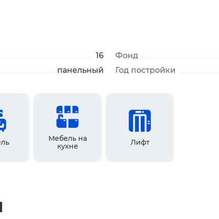
16
Фонд
панельный
Год постройки
Мебель на
ль
Лифт
кухне
ы