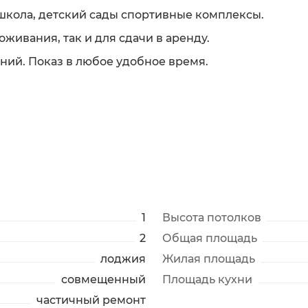
школа, детский сады спортивные комплексы.
живания, так и для сдачи в аренду.
ний. Показ в любое удобное время.
1
Высота потолков
2
Общая площадь
лоджия
Жилая площадь
совмещенный
Площадь кухни
частичный ремонт