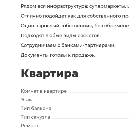
Рядом вся инфраструктура: супермаркеты, 
Отлично подойдет как для собственного про
Один взрослый собственник, без обремене
Подходят любые виды расчетов.
Сотрудничаем с банками-партнерами.
Документы готовы к продаже.
Квартира
Комнат в квартире
Этаж
Тип балкона
Тип санузла
Ремонт