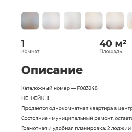
1
40
м²
Комнат
Площадь
Описание
Каталожный номер — F083248
НЕ ФЕЙК !!!
Продается однокомнатная квартира в цент
Состояние - муниципальный ремонт, остаетс
Грамотная и удобная планировка: 2 лоджии