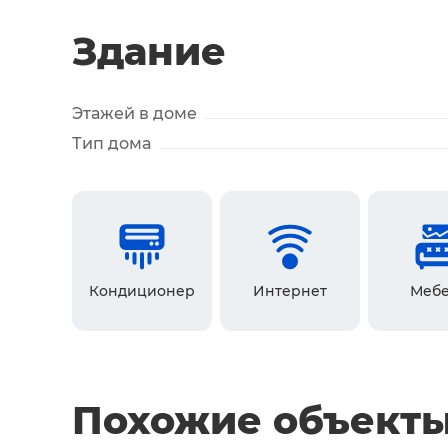
Здание
Этажей в доме
Тип дома
Кондиционер
Интернет
Мебе
Похожие объект