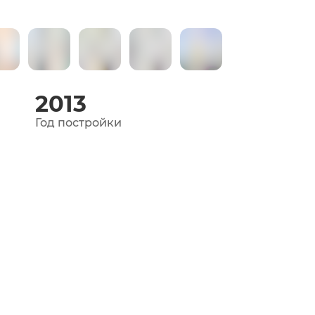
2013
Год постройки