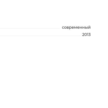
современный
2013