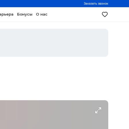
Заказать звонок
арьера
Бонусы
О нас