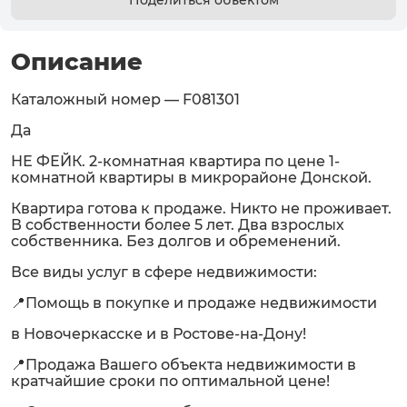
Поделиться объектом
Описание
Каталожный номер — F081301
Да
НЕ ФЕЙК. 2-комнатная квартира по цене 1-
комнатной квартиры в микрорайоне Донской.
Квартира готова к продаже. Никто не проживает.
В собственности более 5 лет. Два взрослых
собственника. Без долгов и обременений.
Все виды услуг в сфере недвижимости:
📍Помощь в покупке и продаже недвижимости
в Новочеркасске и в Ростове-на-Дону!
📍Продажа Вашего объекта недвижимости в
кратчайшие сроки по оптимальной цене!