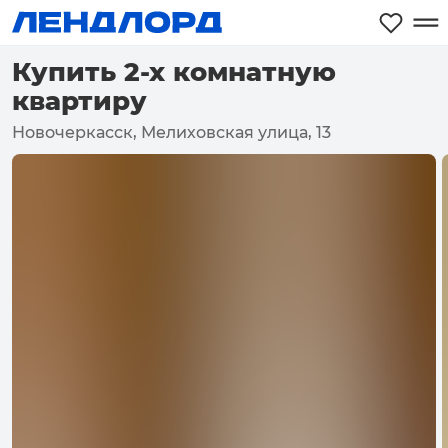
Купить 2-х комнатную
квартиру
Новочеркасск, Мелиховская улица, 13