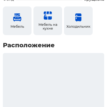
Мебель на
Мебель
Холодильник
кухне
Расположение