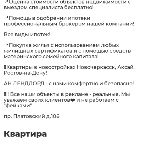
📍Оценка стоимости объектов недвижимости с
выездом специалиста бесплатно!
📍Помощь в одобрении ипотеки
профессиональным брокером нашей компании!
Все виды ипотек!
📌Покупка жилья с использованием любых
жилищных сертификатов и с помощью средств
материнского семейного капитала!
‼️Квартиры в новостройках Новочеркасск, Аксай,
Ростов-на-Дону!
АН ЛЕНДЛОРД - с нами комфортно и безопасно!
‼️‼️ Все наши объекты в рекламе - реальные. Мы
уважаем своих клиентов❤️ и не работаем с
"фейками"
пр. Платовский д.106
Квартира