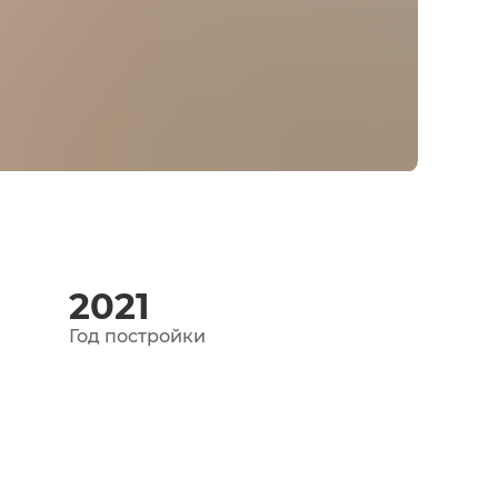
2021
Год постройки