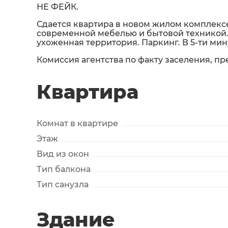
НЕ ФЕЙК.
Сдается квартира в новом жилом комплексе
современной мебелью и бытовой техникой. 
ухоженная территория. Паркинг. В 5-ти мин
Комиссия агентства по факту заселения, пр
Квартира
Комнат в квартире
Этаж
Вид из окон
Тип балкона
Тип санузла
Здание