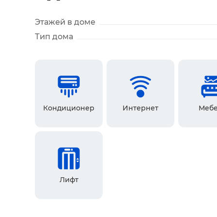
Этажей в доме
Тип дома
Кондиционер
Интернет
Мебе
Лифт