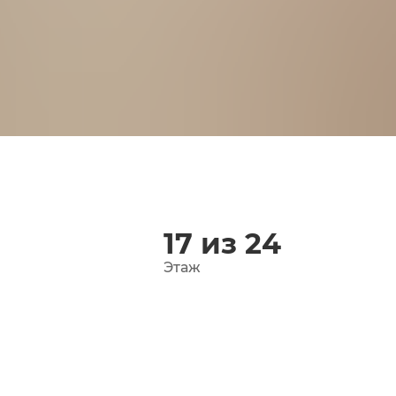
17 из 24
Этаж