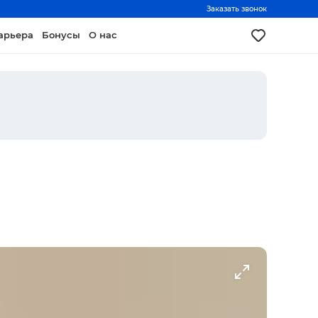
Заказать звонок
арьера
Бонусы
О нас