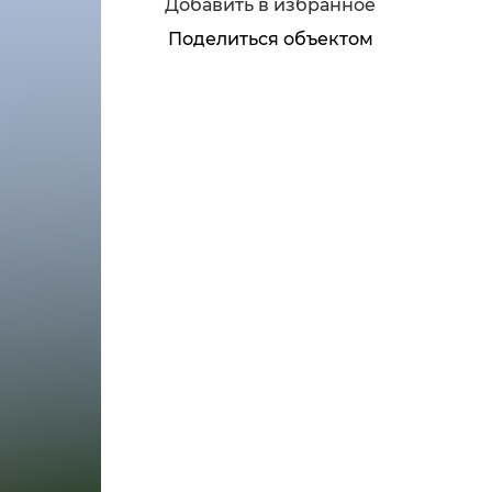
Добавить в избранное
Поделиться объектом