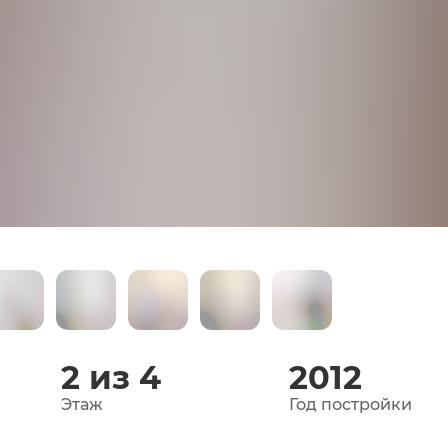
2 из 4
2012
Этаж
Год постройки