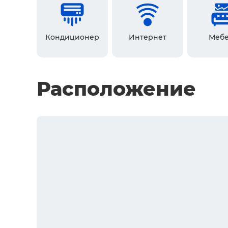
Кондиционер
Интернет
Мебе
Расположение