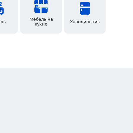
Мебель на
ль
Холодильник
кухне