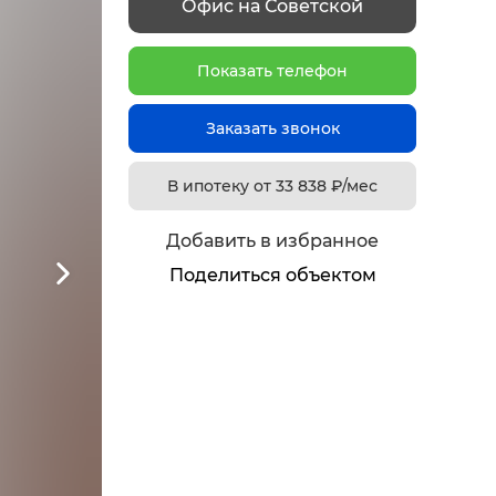
Офис на Советской
Показать телефон
Заказать звонок
В ипотеку от
33 838
₽/мес
Добавить в избранное
Поделиться объектом