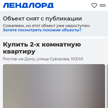
Объект снят с публикации
Сожалеем, но этот объект уже недоступен.
Хотите посмотреть похожие объекты?
Купить 2-х комнатную
квартиру
Ростов-на-Дону, улица Суворова, 103/45