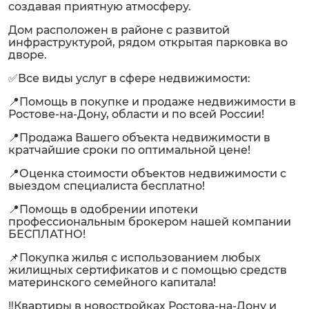
создавая приятную атмосферу.
Дом расположен в районе с развитой
инфраструктурой, рядом открытая парковка во
дворе.
✅Все виды услуг в сфере недвижимости:
📍Помощь в покупке и продаже недвижимости в
Ростове-на-Дону, области и по всей России!
📍Продажа Вашего объекта недвижимости в
кратчайшие сроки по оптимальной цене!
📍Оценка стоимости объектов недвижимости с
выездом специалиста бесплатно!
📍Помощь в одобрении ипотеки
профессиональным брокером нашей компании
БЕСПЛАТНО!
📌Покупка жилья с использованием любых
жилищных сертификатов и с помощью средств
материнского семейного капитала!
‼️Квартиры в новостройках Ростова-на-Дону и