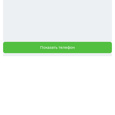
Показать телефон