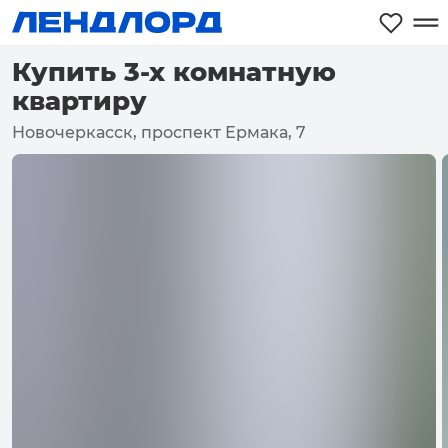
Купить 3-х комнатную
квартиру
Новочеркасск, проспект Ермака, 7