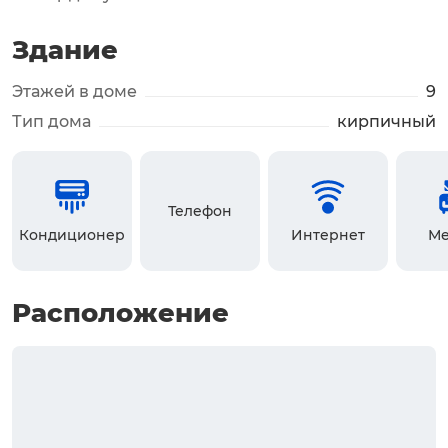
Здание
Этажей в доме
9
Тип дома
кирпичный
Телефон
Кондиционер
Интернет
Ме
Расположение