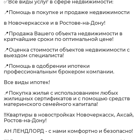
✅Все виды услуг в сфере недвижимости:
📍Помощь в покупке и продаже недвижимости
в Новочеркасске и в Ростове-на-Дону!
📍Продажа Вашего объекта недвижимости в
кратчайшие сроки по оптимальной цене!
📍Оценка стоимости объектов недвижимости с
выездом специалиста!
📍Помощь в одобрении ипотеки
профессиональным брокером компании.
Все виды ипотек!
📌Покупка жилья с использованием любых
жилищных сертификатов и с помощью средств
материнского семейного капитала!
‼️Квартиры в новостройках Новочеркасск, Аксай,
Ростов-на-Дону!
АН ЛЕНДЛОРД - с нами комфортно и безопасно!