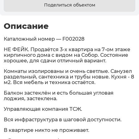
Поделиться объектом
Описание
Каталожный номер — F002028
НЕ ФЕЙК. Продаётся 3-х квартира на 7-ом этаже
кирпичного дома с видом на Собор. Состояние
хорошее, для сдачи отличный вариант.
Комнаты изолированы и очень светлые. Санузел
раздельный, сантехника и трубы новые. Кухня - 8
м2. Вся мебель и техника остаётся.
Балкон застеклён и есть большая угловая
лоджия, застеклена.
Управляющая компания ТСЖ.
Вся инфраструктура в шаговой доступности.
В квартире никто не проживает.