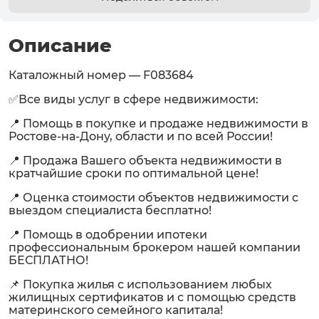
Описание
Каталожный номер — F083684
✅Все виды услуг в сфере недвижимости:
📍 Помощь в покупке и продаже недвижимости в
Ростове-на-Дону, области и по всей России!
📍 Продажа Вашего объекта недвижимости в
кратчайшие сроки по оптимальной цене!
📍 Оценка стоимости объектов недвижимости с
выездом специалиста бесплатно!
📍 Помощь в одобрении ипотеки
профессиональным брокером нашей компании
БЕСПЛАТНО!
📌 Покупка жилья с использованием любых
жилищных сертификатов и с помощью средств
материнского семейного капитала!