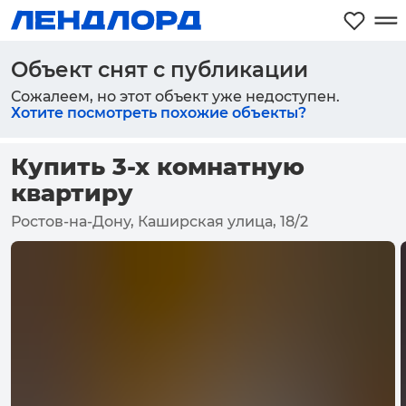
Объект снят с публикации
Сожалеем, но этот объект уже недоступен.
Хотите посмотреть похожие объекты?
Купить 3-х комнатную
квартиру
Ростов-на-Дону, Каширская улица, 18/2