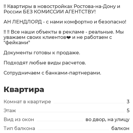
‼️ Квартиры в новостройках Ростова-на-Дону и
России БЕЗ КОМИССИИ АГЕНТСТВУ!
АН ЛЕНДЛОРД - с нами комфортно и безопасно!
‼️ ‼️ Все наши объекты в рекламе - реальные. Мы
уважаем своих клиентов❤️ и не работаем с
"фейками"
Документы готовы к продаже.
Подходят любые виды расчетов.
Сотрудничаем с банками-партнерами.
Квартира
Комнат в квартире
3
Этаж
5
Вид из окон
во двор, на улицу
Тип балкона
балкон