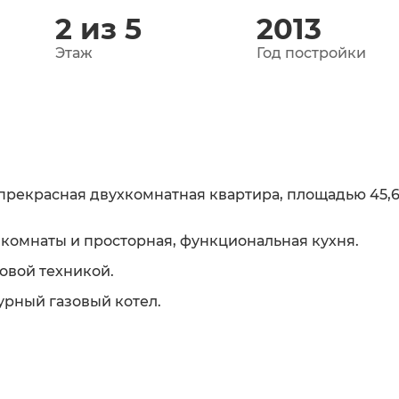
2 из 5
2013
Этаж
Год постройки
рекрасная двухкомнатная квартира, площадью 45,6
омнаты и просторная, функциональная кухня.
овой техникой.
урный газовый котел.