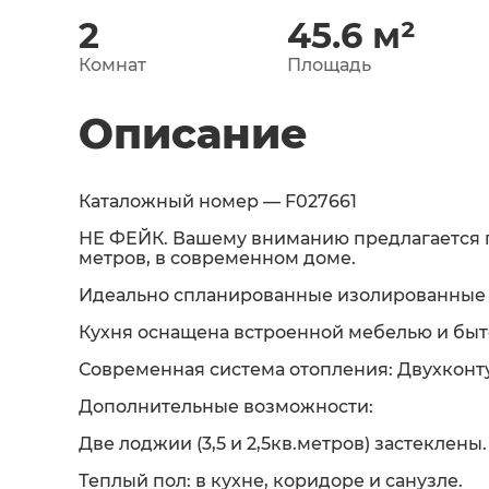
2
45.6
м²
Комнат
Площадь
Описание
Каталожный номер — F027661
НЕ ФЕЙК. Вашему вниманию предлагается п
метров, в современном доме.
Идеально спланированные изолированные к
Кухня оснащена встроенной мебелью и быт
Современная система отопления: Двухконт
Дополнительные возможности:
Две лоджии (3,5 и 2,5кв.метров) застеклены.
Теплый пол: в кухне, коридоре и санузле.