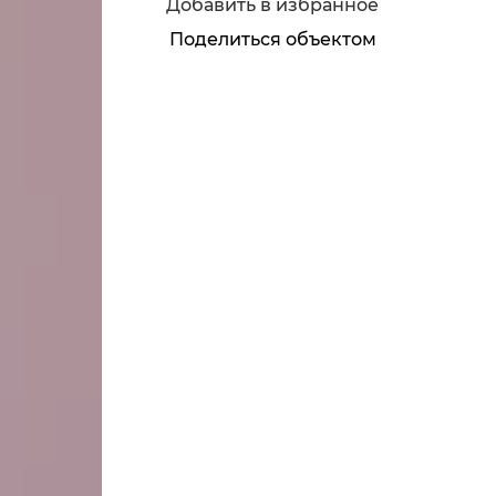
Добавить в избранное
Поделиться объектом