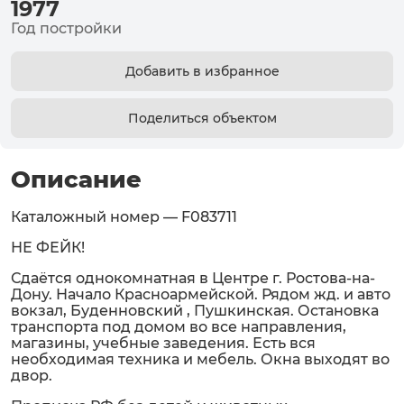
1977
Год постройки
Добавить в избранное
Поделиться объектом
Описание
Каталожный номер — F083711
НЕ ФЕЙК!
Сдаётся однокомнатная в Центре г. Ростова-на-
Дону. Начало Красноармейской. Рядом жд. и авто
вокзал, Буденновский , Пушкинская. Остановка
транспорта под домом во все направления,
магазины, учебные заведения. Есть вся
необходимая техника и мебель. Окна выходят во
двор.