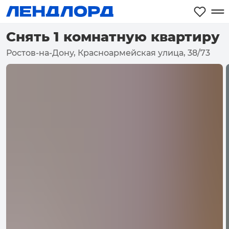
Снять 1 комнатную квартиру
Ростов-на-Дону, Красноармейская улица, 38/73