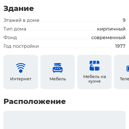
Здание
Этажей в доме
9
Тип дома
кирпичный
Фонд
современный
Год постройки
1977
Мебель на
Интернет
Мебель
Тел
кухне
Расположение