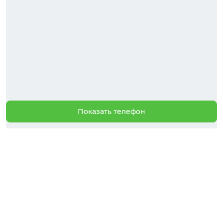
Показать телефон