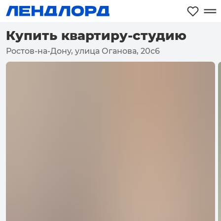
Купить квартиру-студию
Ростов-на-Дону, улица Оганова, 20с6