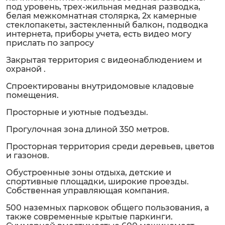
под уровень, трех-жильная медная разводка,
белая межкомнатная столярка, 2х камерные
стеклопакеты, застекленный балкон, подводка
интернета, приборы учета, есть видео могу
прислать по запросу
Закрытая территория с видеонаблюдением и
охраной .
Спроектированы внутридомовые кладовые
помещения.
Просторные и уютные подъезды.
Прогулочная зона длиной 350 метров.
Просторная территория среди деревьев, цветов
и газонов.
Обустроенные зоны отдыха, детские и
спортивные площадки, широкие проезды.
Собственная управляющая компания.
500 наземных парковок общего пользования, а
также современные крытые паркинги.