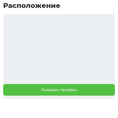
Расположение
Показать телефон