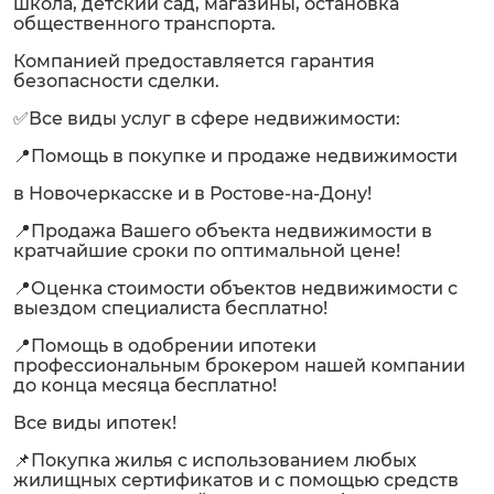
школа, детский сад, магазины, остановка
общественного транспорта.
Компанией предоставляется гарантия
безопасности сделки.
✅Все виды услуг в сфере недвижимости:
📍Помощь в покупке и продаже недвижимости
в Новочеркасске и в Ростове-на-Дону!
📍Продажа Вашего объекта недвижимости в
кратчайшие сроки по оптимальной цене!
📍Оценка стоимости объектов недвижимости с
выездом специалиста бесплатно!
📍Помощь в одобрении ипотеки
профессиональным брокером нашей компании
до конца месяца бесплатно!
Все виды ипотек!
📌Покупка жилья с использованием любых
жилищных сертификатов и с помощью средств