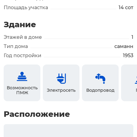
Площадь участка
14 сот
Здание
Этажей в доме
1
Тип дома
саманн
Год постройки
1953
Возможность
Электросеть
Водопровод
ПМЖ
Расположение