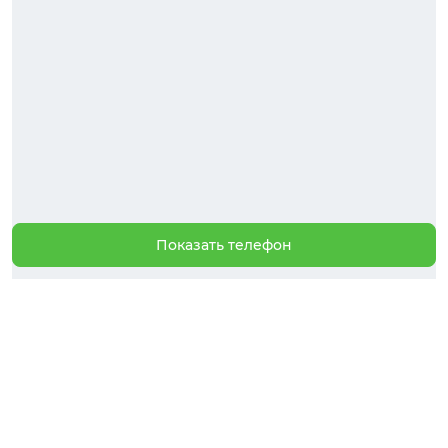
Показать телефон