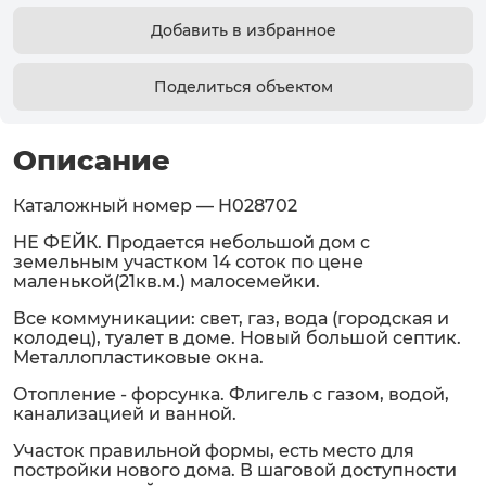
Добавить в избранное
Поделиться объектом
Описание
Каталожный номер — H028702
НЕ ФЕЙК. Продается небольшой дом с
земельным участком 14 соток по цене
маленькой(21кв.м.) малосемейки.
Все коммуникации: свет, газ, вода (городская и
колодец), туалет в доме. Новый большой септик.
Металлопластиковые окна.
Отопление - форсунка. Флигель с газом, водой,
канализацией и ванной.
Участок правильной формы, есть место для
постройки нового дома. В шаговой доступности