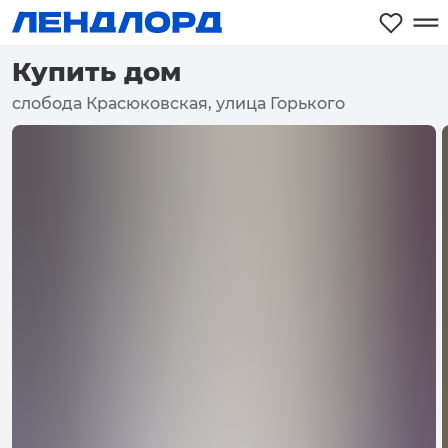
Купить дом
слобода Красюковская, улица Горького